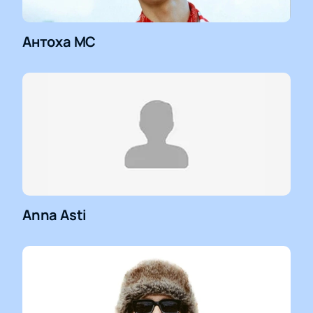
Антоха МС
Anna Asti