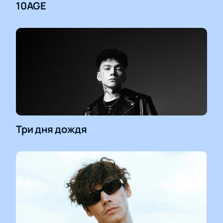
10AGE
Три дня дождя