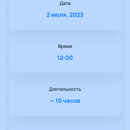
Дата
2 июля, 2023
Время
12:00
Длительность
~
10 часов