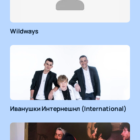
Wildways
Иванушки Интернешнл (International)