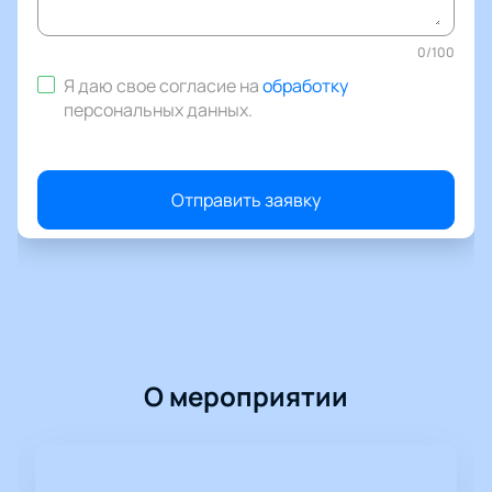
0
/
100
Я даю свое согласие на
обработку
персональных данных
.
Отправить заявку
О мероприятии