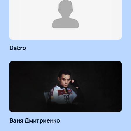
Dabro
Ваня Дмитриенко