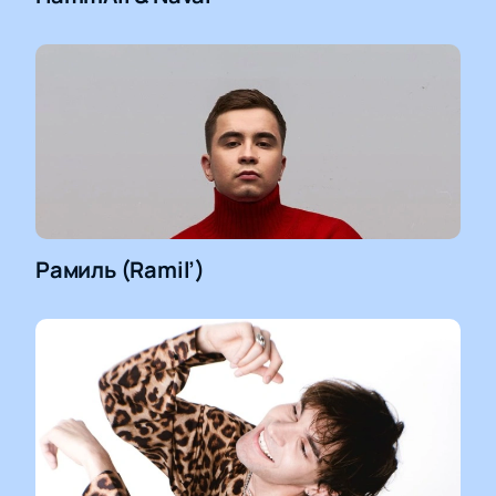
Рамиль (Ramil’)