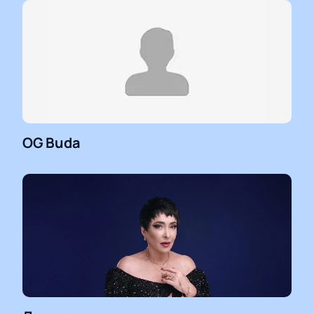
OG Buda