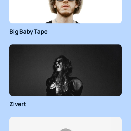
Big Baby Tape
Zivert