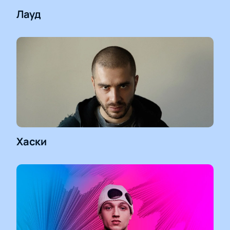
Лауд
Хаски