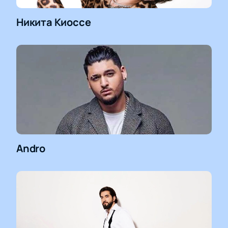
Никита Киоссе
Andro