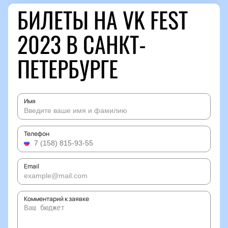
БИЛЕТЫ НА VK FEST
2023 В САНКТ-
ПЕТЕРБУРГЕ
Имя
Телефон
Email
Комментарий к заявке