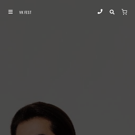
VK FEST