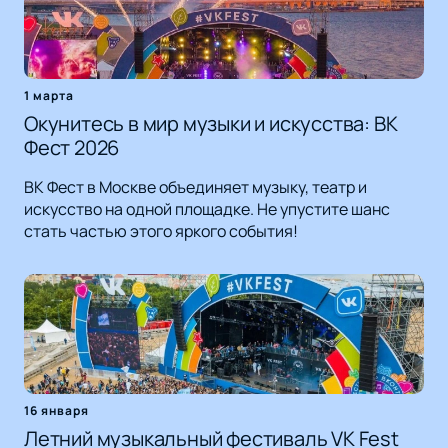
1 марта
Окунитесь в мир музыки и искусства: ВК
Фест 2026
ВК Фест в Москве объединяет музыку, театр и
искусство на одной площадке. Не упустите шанс
стать частью этого яркого события!
16 января
Летний музыкальный фестиваль VK Fest