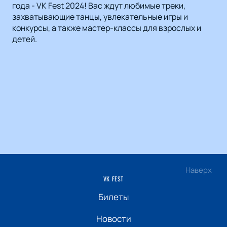
года - VK Fest 2024! Вас ждут любимые треки,
захватывающие танцы, увлекательные игры и
конкурсы, а также мастер-классы для взрослых и
детей.
Наверх
VK FEST
Билеты
Новости