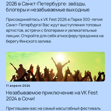
2026 в Санкт-Петербурге: звёзды,
блогеры и незабываемые выходные
Присоединяйтесь к VK Fest 2026 в Парке 300-летия
Санкт-Петербурга! Вас ждут выступления топовых
артистов, встречи с блогерами и увлекательные
лекции. Откройте для себя атмосферу праздника на
берегу Финского залива.
11 апреля 2024
Незабываемое приключение на VK Fest
2024 в Сочи!
Приглашаем вас на самый масштабный фестиваль