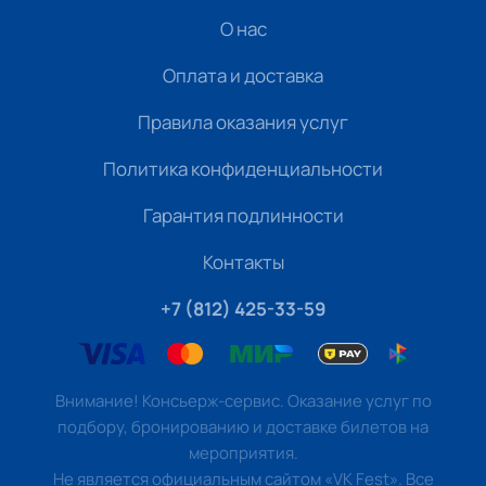
О нас
Оплата и доставка
Правила оказания услуг
Политика конфиденциальности
Гарантия подлинности
Контакты
+7 (812) 425-33-59
Внимание! Консьерж-сервис. Оказание услуг по
подбору, бронированию и доставке билетов на
мероприятия.
Не является официальным сайтом «VK Fest». Все