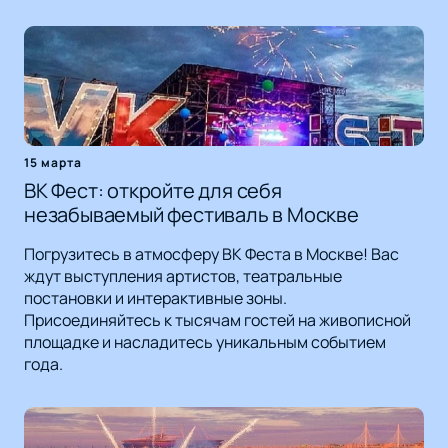
15 марта
ВК Фест: откройте для себя
незабываемый фестиваль в Москве
Погрузитесь в атмосферу ВК Феста в Москве! Вас
ждут выступления артистов, театральные
постановки и интерактивные зоны.
Присоединяйтесь к тысячам гостей на живописной
площадке и насладитесь уникальным событием
года.