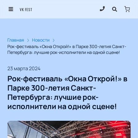
VK FEST
Главная
Новости
Рок-фестиваль «Окна Открой!» в Парке 300-летия Санкт-
Петербурга: лучшие рок-исполнители на одной сцене!
23 марта 2024
Рок-фестиваль «Окна Открой!» в
Парке 300-летия Санкт-
Петербурга: лучшие рок-
исполнители на одной сцене!